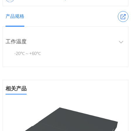
产品规格
工作温度
-20℃～+60℃
相关产品