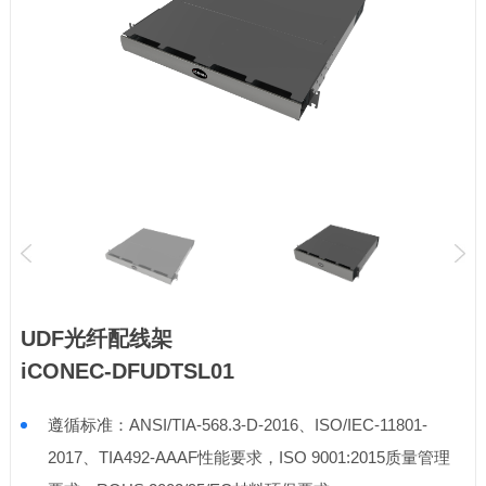
UDF光纤配线架
iCONEC-DFUDTSL01
遵循标准：ANSI/TIA-568.3-D-2016、ISO/IEC-11801-
2017、TIA492-AAAF性能要求，ISO 9001:2015质量管理