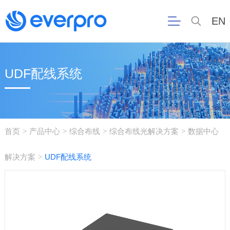
EN
UDF配线系统
首页
产品中心
综合布线
综合布线光解决方案
数据中心
>
>
>
>
解决方案
UDF配线系统
>