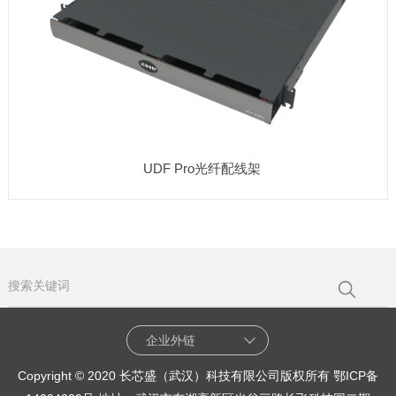
UDF Pro光纤配线架
企业外链
Copyright © 2020 长芯盛（武汉）科技有限公司版权所有
鄂ICP备