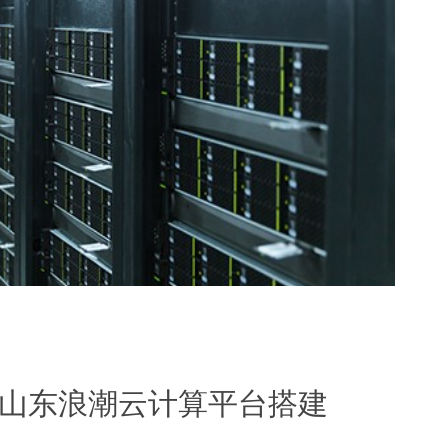
助力山东浪潮云计算平台搭建