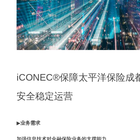
iCONEC®保障太平洋保险
安全稳定运营
▶
业务需求
加强信息技术对金融保险业务的支撑能力。