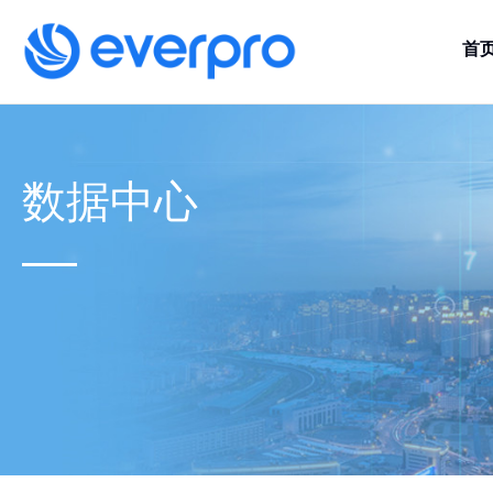
首
数据中心