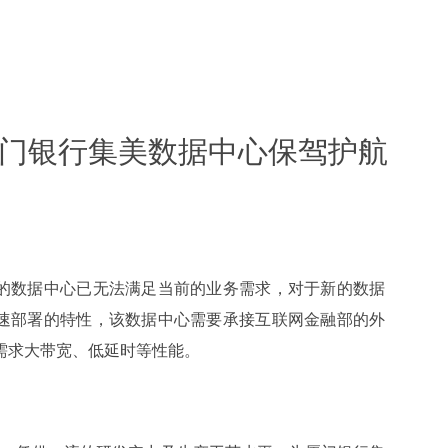
为厦门银行集美数据中心保驾护航
的数据中心已无法满足当前的业务需求，对于新的数据
速部署的特性，该数据中心需要承接互联网金融部的外
需求大带宽、低延时等性能。