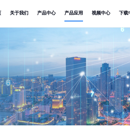
页
关于我们
产品中心
产品应用
视频中心
下载