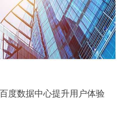
助力百度数据中心提升用户体验