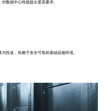
，对数据中心性能提出更高要求。
。
。
载与投送，依赖于安全可靠的基础设施环境。
性能、可靠、可扩展、迅捷交付等通信基础保障方面均
解决方案。
障。
底层链路需求。