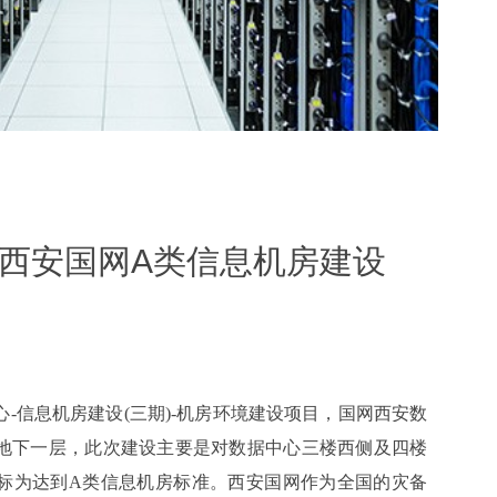
助力西安国网A类信息机房建设
-信息机房建设(三期)-机房环境建设项目，国网西安数
地下一层，此次建设主要是对数据中心三楼西侧及四楼
标为达到A类信息机房标准。西安国网作为全国的灾备