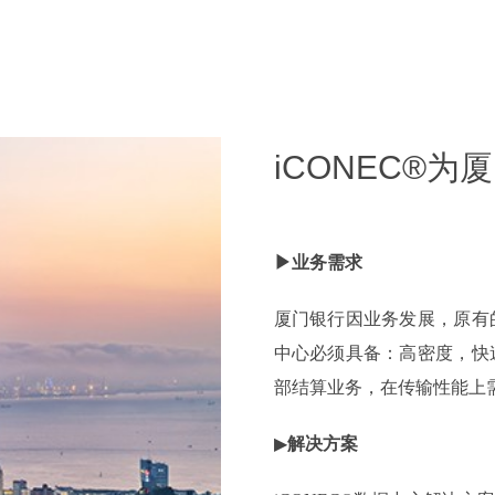
iCONEC®
▶业务需求
厦门银行因业务发展，原有
中心必须具备：高密度，快
部结算业务，在传输性能上
▶
解决方案