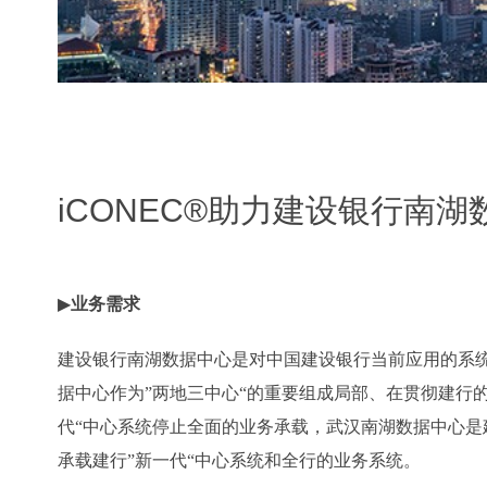
iCONEC®助力建设银行南
▶
业务需求
建设银行南湖数据中心是对中国建设银行当前应用的系
据中心作为”两地三中心“的重要组成局部、在贯彻建行
代“中心系统停止全面的业务承载，武汉南湖数据中心是
承载建行”新一代“中心系统和全行的业务系统。