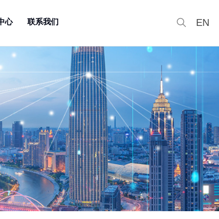
EN
中心
联系我们