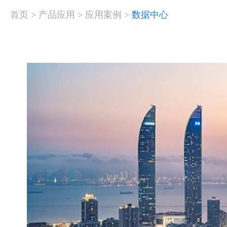
首页
>
产品应用
>
应用案例
>
数据中心