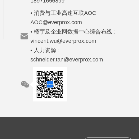
18971656899
• 消费与工业高速互联AOC：
AOC@everprox.com
• 楼宇及企业网数据中心综合布线：
vincent.wu@everprox.com
• 人力资源：
schneider.tan@everprox.com