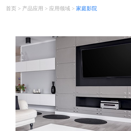
首页
>
产品应用
>
应用领域
>
家庭影院