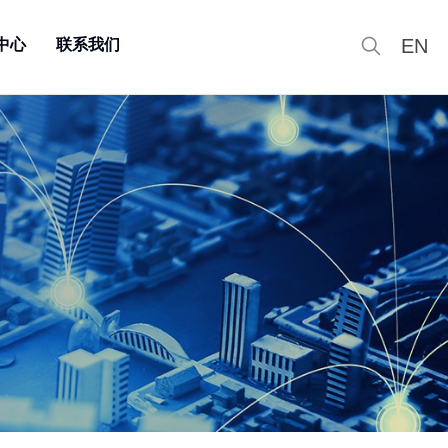
EN
中心
联系我们