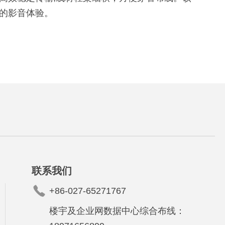
的影音体验。
联系我们
+86-027-65271767
楼宇及企业网数据中心综合布线：