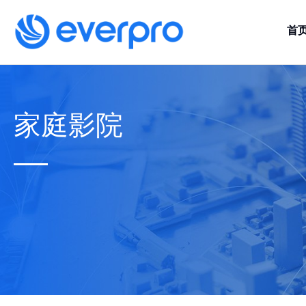
首
家庭影院