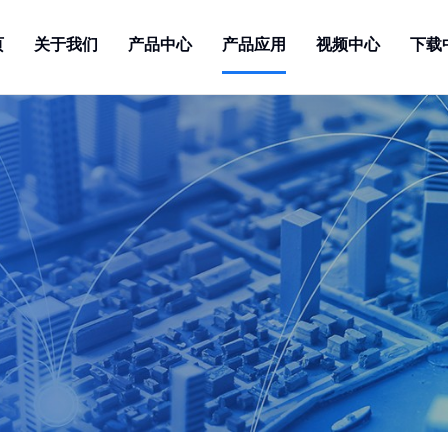
页
关于我们
产品中心
产品应用
视频中心
下载