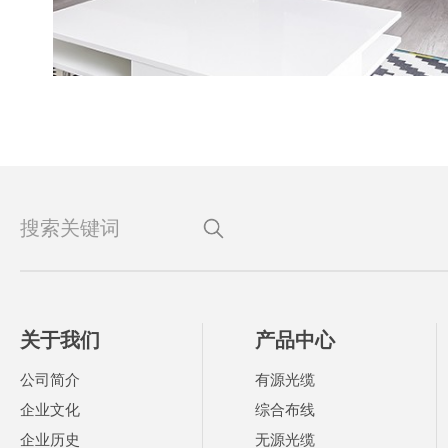
关于我们
产品中心
公司简介
有源光缆
企业文化
综合布线
企业历史
无源光缆