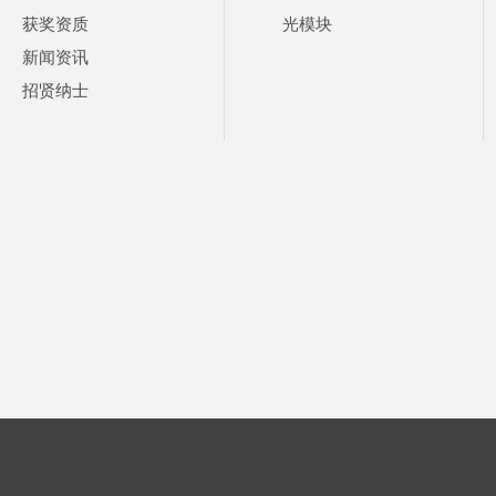
获奖资质
光模块
新闻资讯
招贤纳士