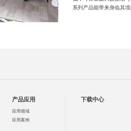
系列产品能带来身临其境
产品应用
下载中心
应用领域
应用案例