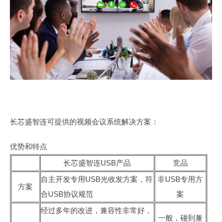
长芯盛智连可提供的视频会议系统解决方案：
优势和特点
长芯盛智连USB产品
竞品
自主开发专用USB光收发方案，符
非USB专用方
方案
合USB协议规范
案
经过多年的改进，兼容性非常好，
一般，碰到兼