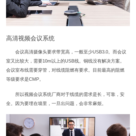
高清视频会议系统
会议高清摄像头要求带宽高，一般至少USB3.0。而会议
室又比较大，需要10m以上的USB线。铜线没有解决方案。
会议室布线需要穿管，对线缆阻燃有要求。目前最高的阻燃
等级要求是CMP。
所以视频会议系统厂商对于线缆的需求是长，可靠，安
全。因为要埋在墙里，一旦出问题，会非常麻烦。