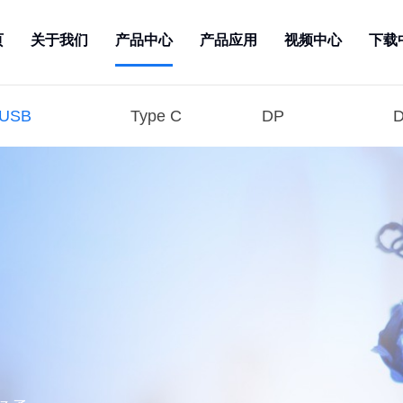
页
关于我们
产品中心
产品应用
视频中心
下载
USB
Type C
DP
D