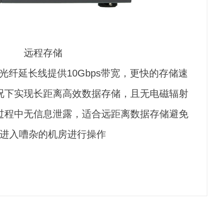
远程存储
柔混合光纤延长线提供10Gbps带宽，更快的存储速
况下实现长距离高效数据存储，且无电磁辐射
过程中无信息泄露，适合远距离数据存储避免
进入嘈杂的机房进行操作