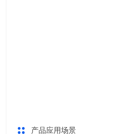
产品应用场景