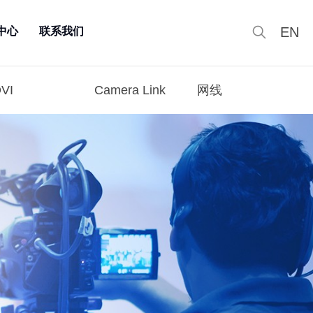
EN
中心
联系我们
VI
Camera Link
网线