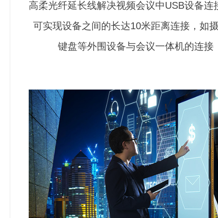
高柔光纤延长线解决视频会议中USB设备连
可实现设备之间的长达10米距离连接，如
键盘等外围设备与会议一体机的连接