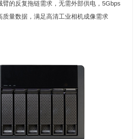
臂的反复拖链需求，无需外部供电，5Gbps
高质量数据，满足高清工业相机成像需求