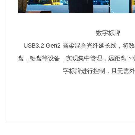
数字标牌
USB3.2 Gen2 高柔混合光纤延长线，
盘，键盘等设备，实现集中管理，远距离下
字标牌进行控制，且无需