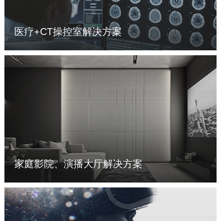
医疗+CT操控室解决方案
了解更多 >
家庭影院、演播大厅解决方案
了解更多 >