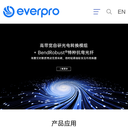
EN
产品应用