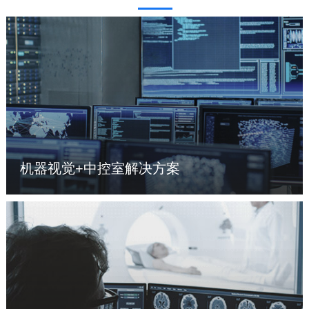
机器视觉+中控室解决方案
了解更多 >