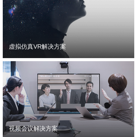
虚拟仿真VR解决方案
了解更多 >
视频会议解决方案