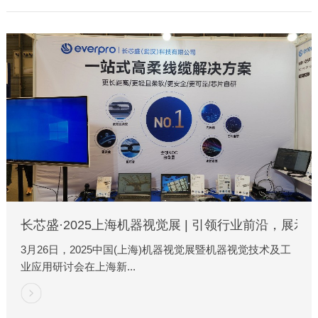
长芯盛·2025上海机器视觉展 | 引领行业前沿，展
3月26日，2025中国(上海)机器视觉展暨机器视觉技术及工
业应用研讨会在上海新...