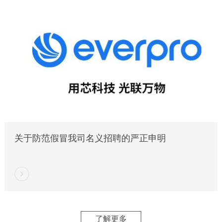
关于防范假冒我司名义招聘的严正申明
了解更多