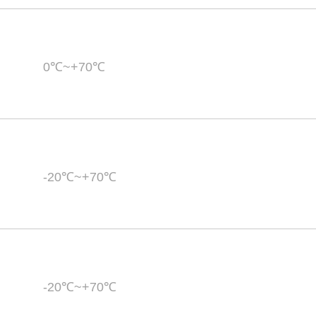
0℃~+70℃
-20℃~+70℃
-20℃~+70℃