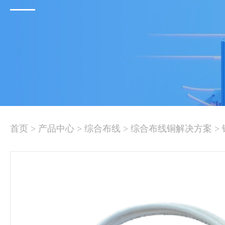
首页
>
产品中心
>
综合布线
>
综合布线铜解决方案
>