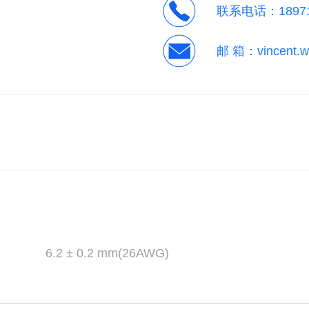
联系电话：
1897
邮 箱：
vincent.
6.2 ± 0.2 mm(26AWG)