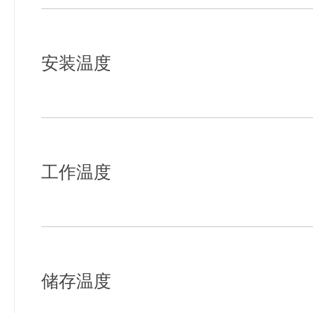
安装温度
工作温度
储存温度