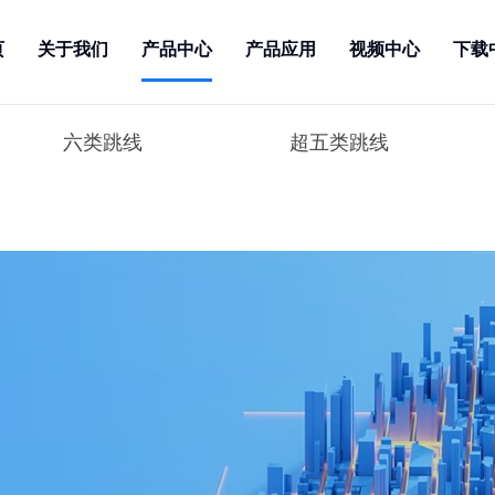
页
关于我们
产品中心
产品应用
视频中心
下载
六类跳线
超五类跳线