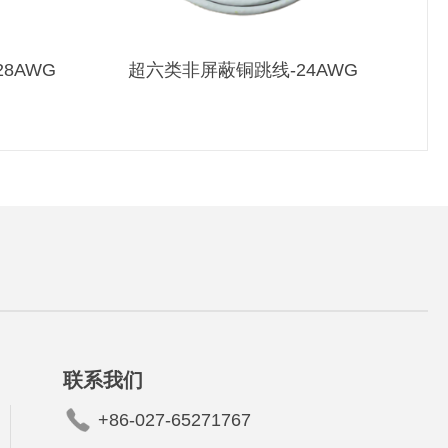
8AWG
超六类非屏蔽铜跳线-24AWG
联系我们
+86-027-65271767