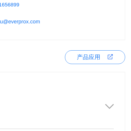
1656899
wu@everprox.com
产品应用