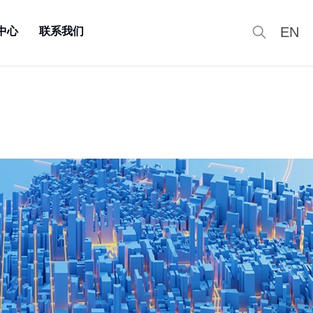
EN
中心
联系我们