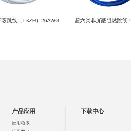
蔽跳线（LSZH）26AWG
超六类非屏蔽阻燃跳线-2
产品应用
下载中心
应用领域