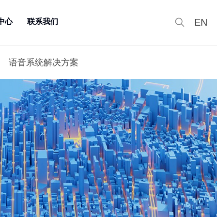
EN
中心
联系我们
语音系统解决方案