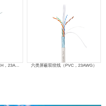
超六类非屏蔽双绞线（LSZH，23AWG）
六类屏蔽双绞线（PVC，23AWG）