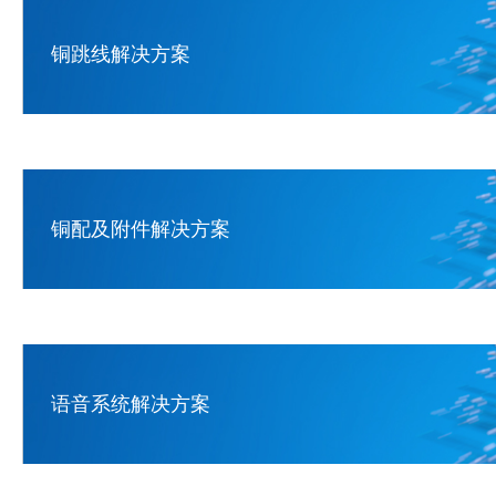
铜跳线解决方案
铜配及附件解决方案
语音系统解决方案