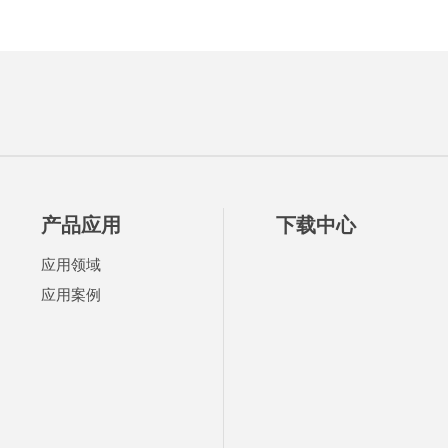
产品应用
下载中心
应用领域
应用案例