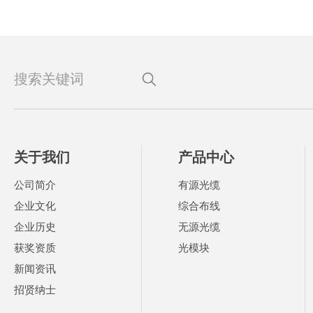
关于我们
产品中心
公司简介
有源光缆
企业文化
综合布线
企业历史
无源光缆
获奖资质
光模块
新闻资讯
招贤纳士