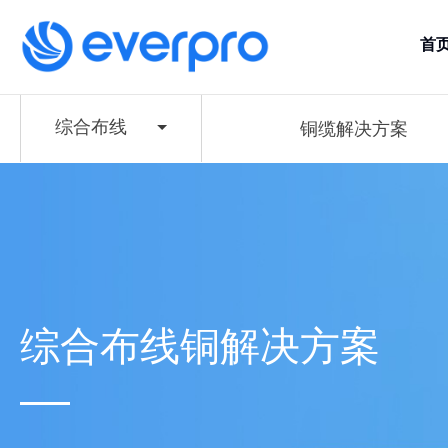
首
综合布线
铜缆解决方案
综合布线铜解决方案