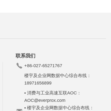
联系我们
+86-027-65271767
楼宇及企业网数据中心综合布线：
18971656899
• 消费与工业高速互联AOC：
AOC@everprox.com
• 楼宇及企业网数据中心综合布线：