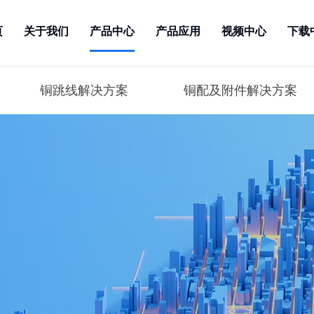
页
关于我们
产品中心
产品应用
视频中心
下载
铜跳线解决方案
铜配及附件解决方案