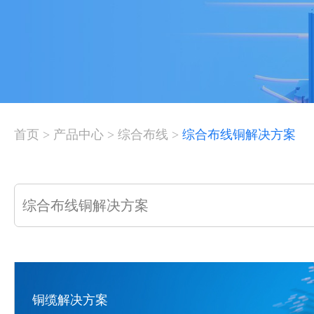
首页
>
产品中心
>
综合布线
>
综合布线铜解决方案
综合布线铜解决方案
铜缆解决方案