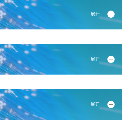
展开
展开
展开